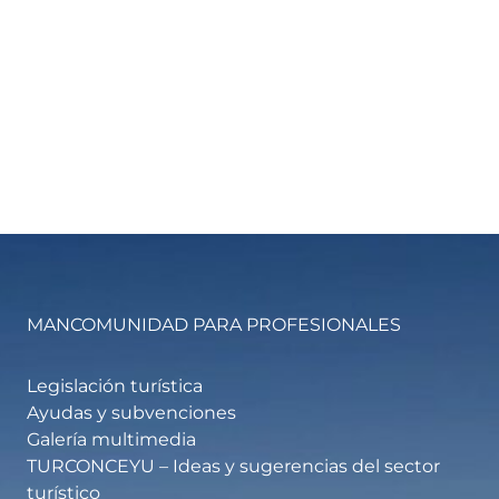
MANCOMUNIDAD PARA PROFESIONALES
Legislación turística
Ayudas y subvenciones
Galería multimedia
TURCONCEYU – Ideas y sugerencias del sector
turístico